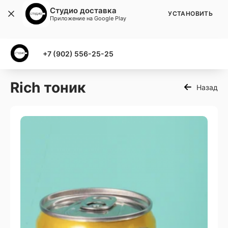
Студио доставка
УСТАНОВИТЬ
Приложение на Google Play
+7 (902) 556-25-25
Rich тоник
Назад