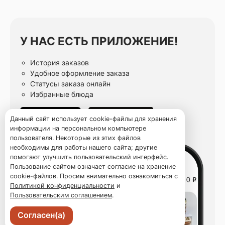
У НАС ЕСТЬ ПРИЛОЖЕНИЕ!
История заказов
Удобное оформление заказа
Статусы заказа онлайн
Избранные блюда
Данный сайт использует cookie-файлы для хранения
информации на персональном компьютере
пользователя. Некоторые из этих файлов
необходимы для работы нашего сайта; другие
помогают улучшить пользовательский интерфейс.
Пользование сайтом означает согласие на хранение
cookie-файлов. Просим внимательно ознакомиться с
Политикой конфиденциальности
и
Пользовательским соглашением
.
Согласен(а)