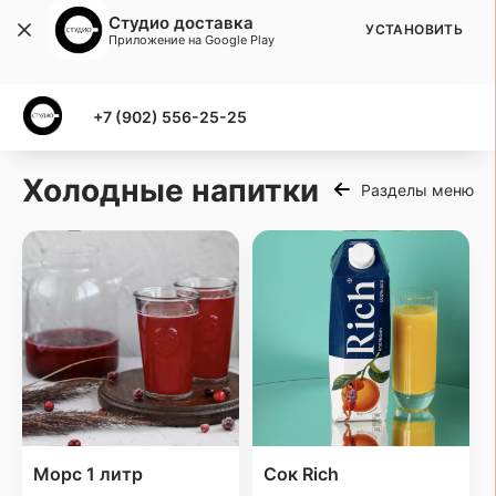
Студио доставка
УСТАНОВИТЬ
Приложение на Google Play
+7 (902) 556-25-25
Холодные напитки
Разделы меню
Морс 1 литр
Сок Rich