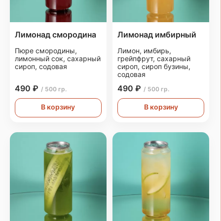
Лимонад смородина
Лимонад имбирный
Пюре смородины,
Лимон, имбирь,
лимонный сок, сахарный
грейпфрут, сахарный
сироп, содовая
сироп, сироп бузины,
содовая
490 ₽
490 ₽
/ 500 гр.
/ 500 гр.
В корзину
В корзину