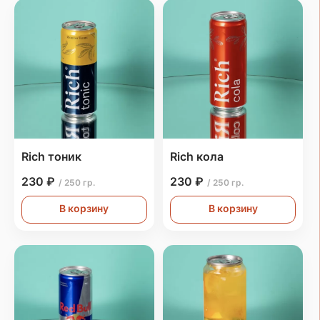
Rich тоник
Rich кола
230 ₽
230 ₽
/ 250 гр.
/ 250 гр.
В корзину
В корзину