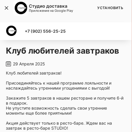
Студио доставка
УСТАНОВИТЬ
Приложение на Google Play
+7 (902) 556-25-25
Клуб любителей завтраков
29 Апреля 2025
Клуб любителей завтраков!
Присоединяйтесь к нашей программе лояльности и
наслаждайтесь утренними угощениями с выгодой!
Закажите 5 завтраков в нашем ресторане и получите 6-й
в подарок.
Не упустите возможность сделать свои утренние
моменты еще более приятными!
Акция действует только в ресто-баре. Ждем вас на
завтрак в ресто-баре STUDIO!