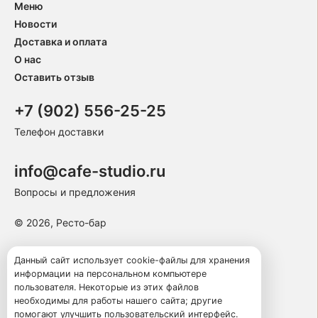
Меню
Новости
Доставка и оплата
О нас
Оставить отзыв
+7 (902) 556-25-25
Телефон доставки
info@cafe-studio.ru
Вопросы и предложения
© 2026, Ресто-бар
Пользовательское соглашение
Данный сайт использует cookie-файлы для хранения
информации на персональном компьютере
Политика конфиденциальности
пользователя. Некоторые из этих файлов
Публичная оферта
необходимы для работы нашего сайта; другие
помогают улучшить пользовательский интерфейс.