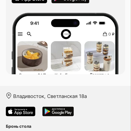
Владивосток, Светланская 18а
Бронь стола