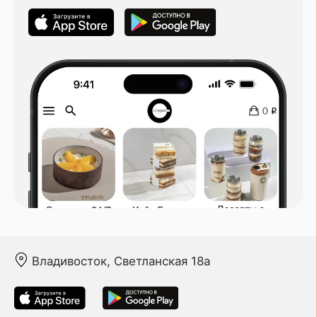
Владивосток, Светланская 18а