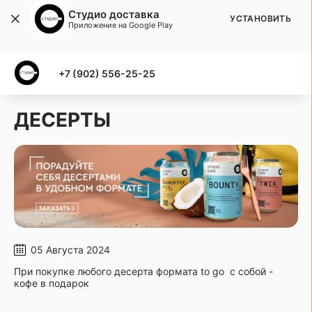
Студио доставка
УСТАНОВИТЬ
Приложение на Google Play
+7 (902) 556-25-25
ДЕСЕРТЫ
05 Августа 2024
При покупке любого десерта формата to go с собой -
кофе в подарок