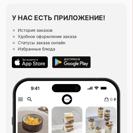
У НАС ЕСТЬ ПРИЛОЖЕНИЕ!
История заказов
Удобное оформление заказа
Статусы заказа онлайн
Избранные блюда