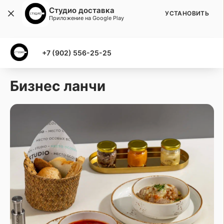
Студио доставка
УСТАНОВИТЬ
Приложение на Google Play
+7 (902) 556-25-25
Бизнес ланчи