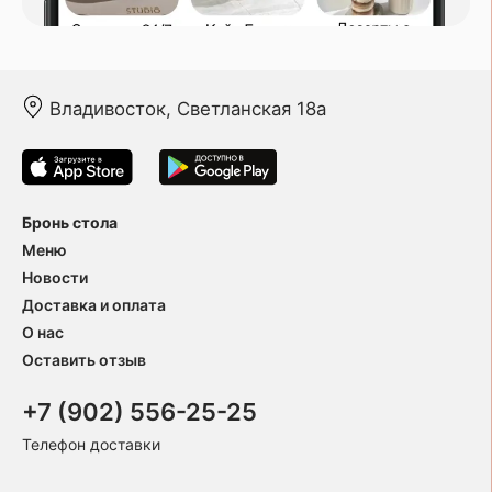
Владивосток, Светланская 18а
Бронь стола
Меню
Новости
Доставка и оплата
О нас
Оставить отзыв
+7 (902) 556-25-25
Телефон доставки