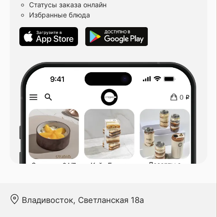
Статусы заказа онлайн
Избранные блюда
Владивосток, Светланская 18а