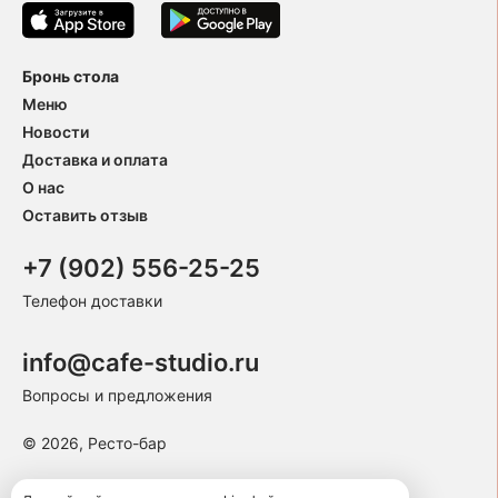
Бронь стола
Меню
Новости
Доставка и оплата
О нас
Оставить отзыв
+7 (902) 556-25-25
Телефон доставки
info@cafe-studio.ru
Вопросы и предложения
© 2026, Ресто-бар