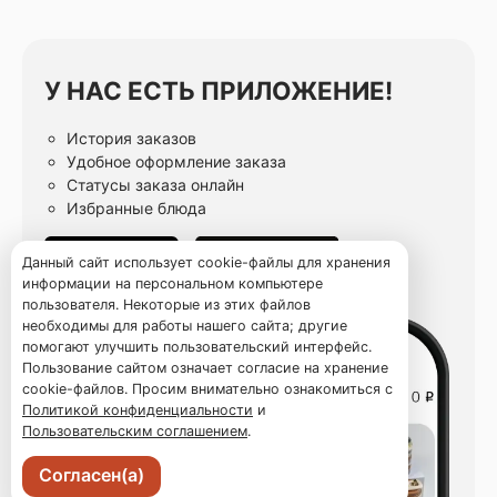
У НАС ЕСТЬ ПРИЛОЖЕНИЕ!
История заказов
Удобное оформление заказа
Статусы заказа онлайн
Избранные блюда
Данный сайт использует cookie-файлы для хранения
информации на персональном компьютере
пользователя. Некоторые из этих файлов
необходимы для работы нашего сайта; другие
помогают улучшить пользовательский интерфейс.
Пользование сайтом означает согласие на хранение
cookie-файлов. Просим внимательно ознакомиться с
Политикой конфиденциальности
и
Пользовательским соглашением
.
Согласен(а)