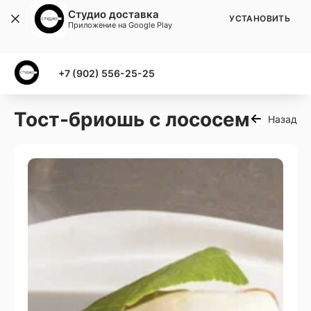
Студио доставка
УСТАНОВИТЬ
Приложение на Google Play
+7 (902) 556-25-25
Тост-бриошь с лососем
Назад