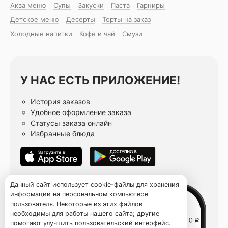
Аква меню
Супы
Закуски
Паста
Гарниры
Детское меню
Десерты
Торты на заказ
Холодные напитки
Кофе и чай
Смузи
У НАС ЕСТЬ ПРИЛОЖЕНИЕ!
История заказов
Удобное оформление заказа
Статусы заказа онлайн
Избранные блюда
Данный сайт использует cookie-файлы для хранения
информации на персональном компьютере
пользователя. Некоторые из этих файлов
необходимы для работы нашего сайта; другие
помогают улучшить пользовательский интерфейс.