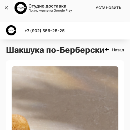
Студио доставка
УСТАНОВИТЬ
Приложение на Google Play
+7 (902) 556-25-25
Шакшука по-Берберски
Назад