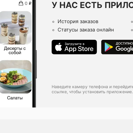
У НАС ЕСТЬ ПРИЛ
История заказов
Статусы заказа онлайн
Наведите камеру телефона и перейдит
ссылке, чтобы установить приложение.