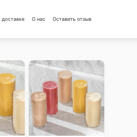
 доставке
О нас
Оставить отзыв