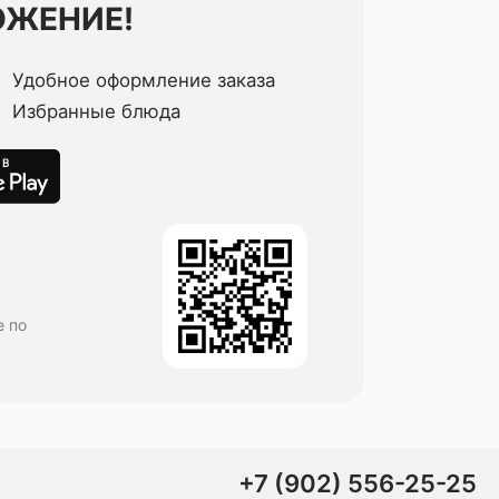
ОЖЕНИЕ!
Удобное оформление заказа
Избранные блюда
е по
+7 (902) 556-25-25