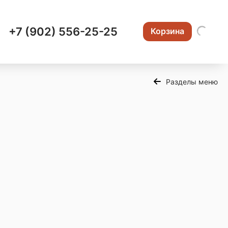
+7 (902) 556-25-25
Корзина
Разделы меню