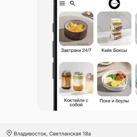
Владивосток, Светланская 18а