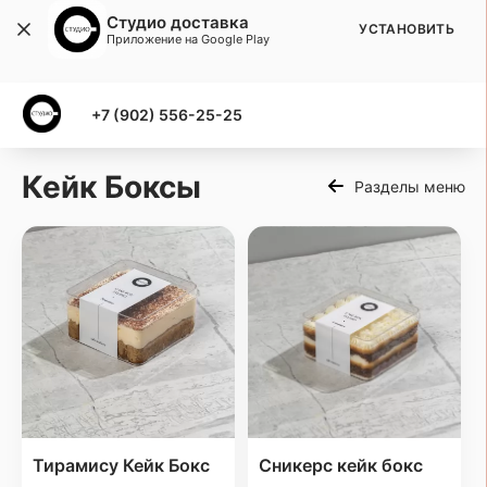
Студио доставка
УСТАНОВИТЬ
Приложение на Google Play
+7 (902) 556-25-25
Кейк Боксы
Разделы меню
Тирамису Кейк Бокс
Сникерс кейк бокс