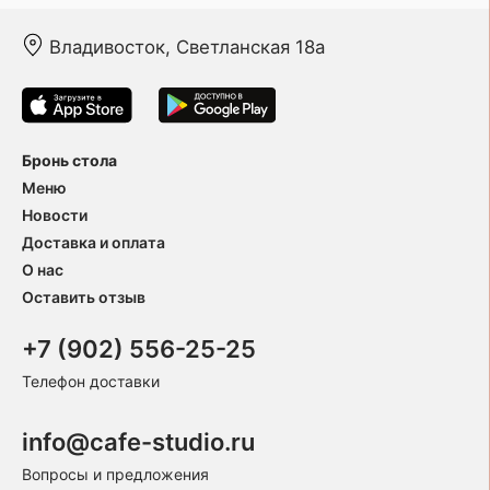
Владивосток, Светланская 18а
Бронь стола
Меню
Новости
Доставка и оплата
О нас
Оставить отзыв
+7 (902) 556-25-25
Телефон доставки
info@cafe-studio.ru
Вопросы и предложения