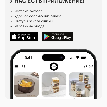
У НАС ЕСТЬ ПРИЛОЖЕНИЕ!
История заказов
Удобное оформление заказа
Статусы заказа онлайн
Избранные блюда