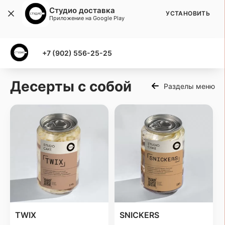
Студио доставка
УСТАНОВИТЬ
Приложение на Google Play
+7 (902) 556-25-25
Десерты с собой
Разделы меню
TWIX
SNICKERS