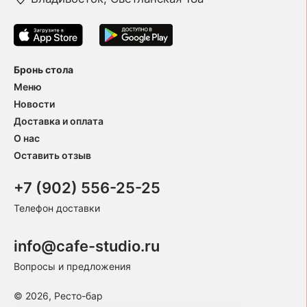
Бронь стола
Меню
Новости
Доставка и оплата
О нас
Оставить отзыв
+7 (902) 556-25-25
Телефон доставки
info@cafe-studio.ru
Вопросы и предложения
© 2026, Ресто-бар