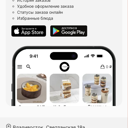
История заказов
Удобное оформление заказа
Статусы заказа онлайн
Избранные блюда
Владивосток, Светланская 18а