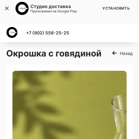
Студио доставка
УСТАНОВИТЬ
Приложение на Google Play
+7 (902) 556-25-25
Окрошка с говядиной
Назад