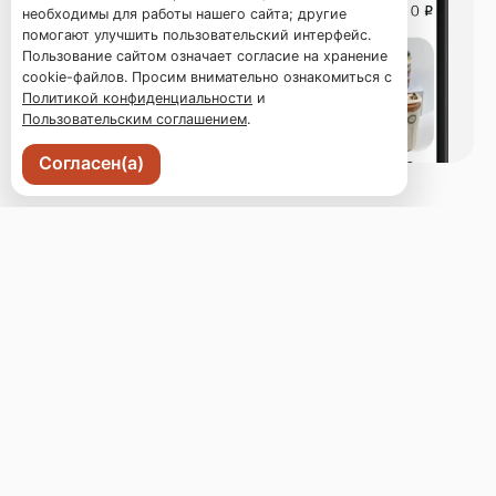
необходимы для работы нашего сайта; другие
помогают улучшить пользовательский интерфейс.
Пользование сайтом означает согласие на хранение
cookie-файлов. Просим внимательно ознакомиться с
Политикой конфиденциальности
и
Пользовательским соглашением
.
Согласен(а)
Владивосток, Светланская 18а
Бронь стола
Меню
Новости
Доставка и оплата
О нас